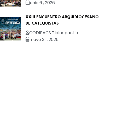
junio 6 , 2026
XXIII ENCUENTRO ARQUIDIOCESANO
DE CATEQUISTAS
CODIPACS Tlalnepantla
mayo 31 , 2026