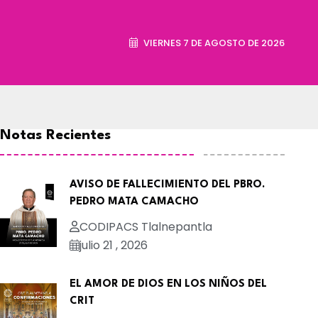
VIERNES 7 DE AGOSTO DE 2026
Notas Recientes
AVISO DE FALLECIMIENTO DEL PBRO.
PEDRO MATA CAMACHO
CODIPACS Tlalnepantla
julio 21 , 2026
EL AMOR DE DIOS EN LOS NIÑOS DEL
CRIT