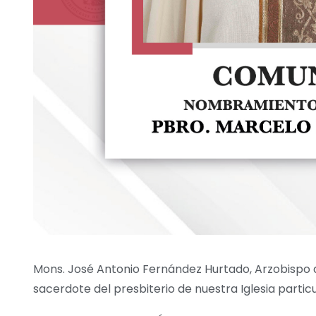
Mons. José Antonio Fernández Hurtado, Arzobispo
sacerdote del presbiterio de nuestra Iglesia particu