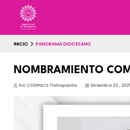
INICIO
PANORAMA DIOCESANO
NOMBRAMIENTO CO
Por CODIPACS Tlalnepantla
Diciembre 23 , 202