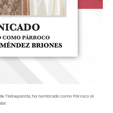
 de Tlalnepantla, ha nombrado como Párroco al
lar: