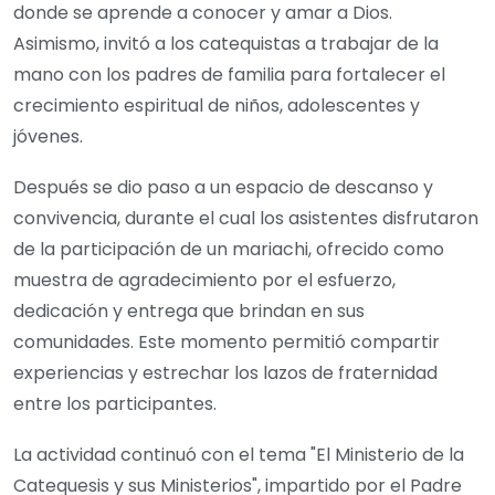
donde se aprende a conocer y amar a Dios.
Asimismo, invitó a los catequistas a trabajar de la
mano con los padres de familia para fortalecer el
crecimiento espiritual de niños, adolescentes y
jóvenes.
Después se dio paso a un espacio de descanso y
convivencia, durante el cual los asistentes disfrutaron
de la participación de un mariachi, ofrecido como
muestra de agradecimiento por el esfuerzo,
dedicación y entrega que brindan en sus
comunidades. Este momento permitió compartir
experiencias y estrechar los lazos de fraternidad
entre los participantes.
La actividad continuó con el tema "El Ministerio de la
Catequesis y sus Ministerios", impartido por el Padre