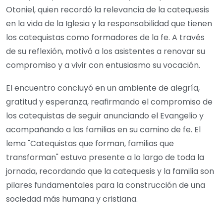
Otoniel, quien recordó la relevancia de la catequesis
en la vida de la Iglesia y la responsabilidad que tienen
los catequistas como formadores de la fe. A través
de su reflexión, motivó a los asistentes a renovar su
compromiso y a vivir con entusiasmo su vocación.
El encuentro concluyó en un ambiente de alegría,
gratitud y esperanza, reafirmando el compromiso de
los catequistas de seguir anunciando el Evangelio y
acompañando a las familias en su camino de fe. El
lema "Catequistas que forman, familias que
transforman" estuvo presente a lo largo de toda la
jornada, recordando que la catequesis y la familia son
pilares fundamentales para la construcción de una
sociedad más humana y cristiana.