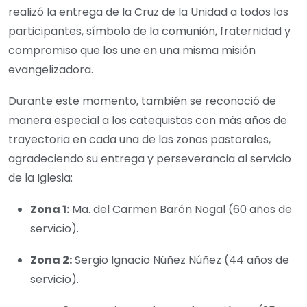
realizó la entrega de la Cruz de la Unidad a todos los
participantes, símbolo de la comunión, fraternidad y
compromiso que los une en una misma misión
evangelizadora.
Durante este momento, también se reconoció de
manera especial a los catequistas con más años de
trayectoria en cada una de las zonas pastorales,
agradeciendo su entrega y perseverancia al servicio
de la Iglesia:
Zona 1:
Ma. del Carmen Barón Nogal (60 años de
servicio).
Zona 2:
Sergio Ignacio Núñez Núñez (44 años de
servicio).