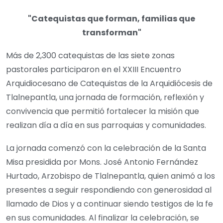
"Catequistas que forman, familias que
transforman"
Más de 2,300 catequistas de las siete zonas
pastorales participaron en el XXIII Encuentro
Arquidiocesano de Catequistas de la Arquidiócesis de
Tlalnepantla, una jornada de formación, reflexión y
convivencia que permitió fortalecer la misión que
realizan día a día en sus parroquias y comunidades.
La jornada comenzó con la celebración de la Santa
Misa presidida por Mons. José Antonio Fernández
Hurtado, Arzobispo de Tlalnepantla, quien animó a los
presentes a seguir respondiendo con generosidad al
llamado de Dios y a continuar siendo testigos de la fe
en sus comunidades. Al finalizar la celebración, se