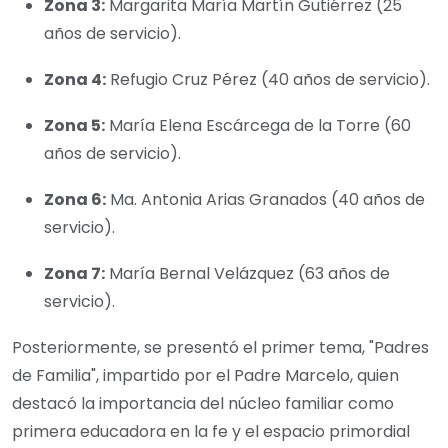
Zona 3:
Margarita María Martín Gutiérrez (25
años de servicio).
Zona 4:
Refugio Cruz Pérez (40 años de servicio).
Zona 5:
María Elena Escárcega de la Torre (60
años de servicio).
Zona 6:
Ma. Antonia Arias Granados (40 años de
servicio).
Zona 7:
María Bernal Velázquez (63 años de
servicio).
Posteriormente, se presentó el primer tema, "Padres
de Familia", impartido por el Padre Marcelo, quien
destacó la importancia del núcleo familiar como
primera educadora en la fe y el espacio primordial