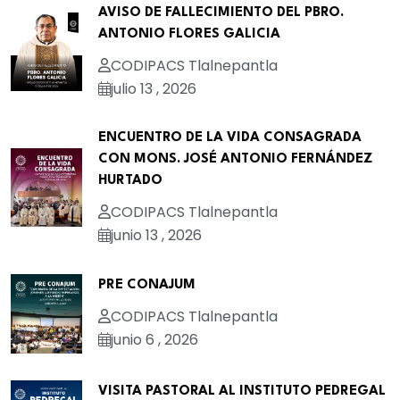
AVISO DE FALLECIMIENTO DEL PBRO.
ANTONIO FLORES GALICIA
CODIPACS Tlalnepantla
julio 13 , 2026
ENCUENTRO DE LA VIDA CONSAGRADA
CON MONS. JOSÉ ANTONIO FERNÁNDEZ
HURTADO
CODIPACS Tlalnepantla
junio 13 , 2026
PRE CONAJUM
CODIPACS Tlalnepantla
junio 6 , 2026
VISITA PASTORAL AL INSTITUTO PEDREGAL