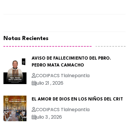
Notas Recientes
AVISO DE FALLECIMIENTO DEL PBRO.
PEDRO MATA CAMACHO
CODIPACS Tlalnepantla
julio 21 , 2026
EL AMOR DE DIOS EN LOS NIÑOS DEL CRIT
CODIPACS Tlalnepantla
julio 3 , 2026