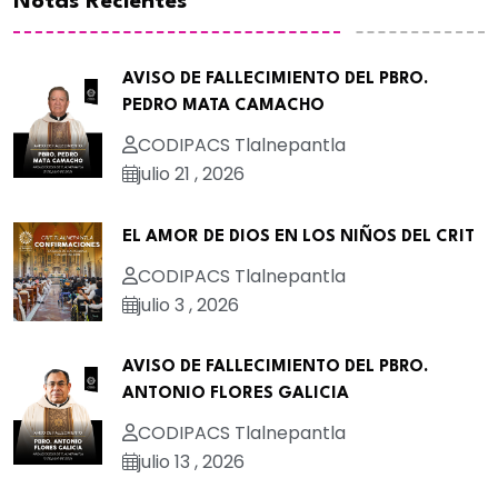
Notas Recientes
AVISO DE FALLECIMIENTO DEL PBRO.
PEDRO MATA CAMACHO
CODIPACS Tlalnepantla
julio 21 , 2026
EL AMOR DE DIOS EN LOS NIÑOS DEL CRIT
CODIPACS Tlalnepantla
julio 3 , 2026
AVISO DE FALLECIMIENTO DEL PBRO.
ANTONIO FLORES GALICIA
CODIPACS Tlalnepantla
julio 13 , 2026