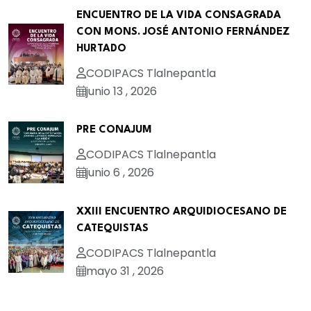
ENCUENTRO DE LA VIDA CONSAGRADA
CON MONS. JOSÉ ANTONIO FERNÁNDEZ
HURTADO
CODIPACS Tlalnepantla
junio 13 , 2026
PRE CONAJUM
CODIPACS Tlalnepantla
junio 6 , 2026
XXIII ENCUENTRO ARQUIDIOCESANO DE
CATEQUISTAS
CODIPACS Tlalnepantla
mayo 31 , 2026