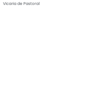
Vicaria de Pastoral