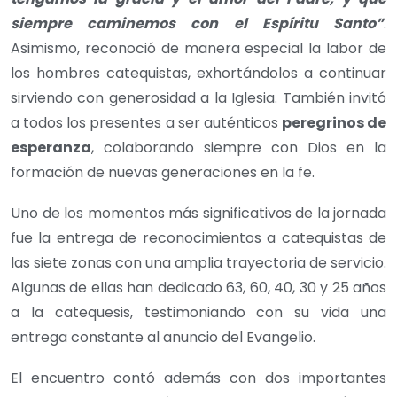
siempre caminemos con el Espíritu Santo”
.
Asimismo, reconoció de manera especial la labor de
los hombres catequistas, exhortándolos a continuar
sirviendo con generosidad a la Iglesia. También invitó
a todos los presentes a ser auténticos
peregrinos de
esperanza
, colaborando siempre con Dios en la
formación de nuevas generaciones en la fe.
Uno de los momentos más significativos de la jornada
fue la entrega de reconocimientos a catequistas de
las siete zonas con una amplia trayectoria de servicio.
Algunas de ellas han dedicado 63, 60, 40, 30 y 25 años
a la catequesis, testimoniando con su vida una
entrega constante al anuncio del Evangelio.
El encuentro contó además con dos importantes