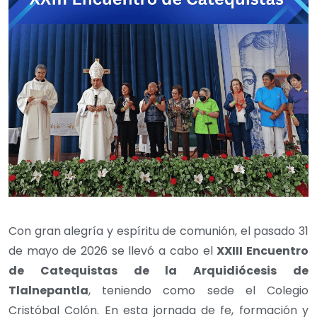
Con gran alegría y espíritu de comunión, el pasado 31
de mayo de 2026 se llevó a cabo el
XXIII Encuentro
de Catequistas de la Arquidiócesis de
Tlalnepantla
, teniendo como sede el Colegio
Cristóbal Colón. En esta jornada de fe, formación y