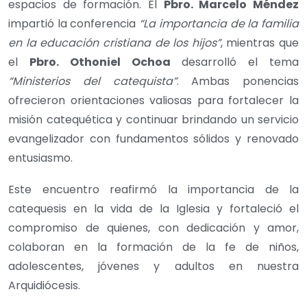
espacios de formación. El
Pbro. Marcelo Méndez
impartió la conferencia
“La importancia de la familia
en la educación cristiana de los hijos”
, mientras que
el
Pbro. Othoniel Ochoa
desarrolló el tema
“Ministerios del catequista”
. Ambas ponencias
ofrecieron orientaciones valiosas para fortalecer la
misión catequética y continuar brindando un servicio
evangelizador con fundamentos sólidos y renovado
entusiasmo.
Este encuentro reafirmó la importancia de la
catequesis en la vida de la Iglesia y fortaleció el
compromiso de quienes, con dedicación y amor,
colaboran en la formación de la fe de niños,
adolescentes, jóvenes y adultos en nuestra
Arquidiócesis.