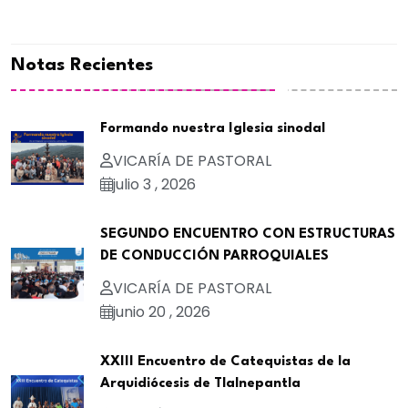
Notas Recientes
Formando nuestra Iglesia sinodal
VICARÍA DE PASTORAL
julio 3 , 2026
SEGUNDO ENCUENTRO CON ESTRUCTURAS
DE CONDUCCIÓN PARROQUIALES
VICARÍA DE PASTORAL
junio 20 , 2026
XXIII Encuentro de Catequistas de la
Arquidiócesis de Tlalnepantla