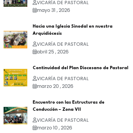
VICARÍA DE PASTORAL
mayo 31 , 2026
Hacia una Iglesia Sinodal en nuestra
Arquidiócesis
VICARÍA DE PASTORAL
abril 25 , 2026
Continuidad del Plan Diocesano de Pastoral
VICARÍA DE PASTORAL
marzo 20 , 2026
Encuentro con las Estructuras de
Conducción – Zona VII
VICARÍA DE PASTORAL
marzo 10 , 2026