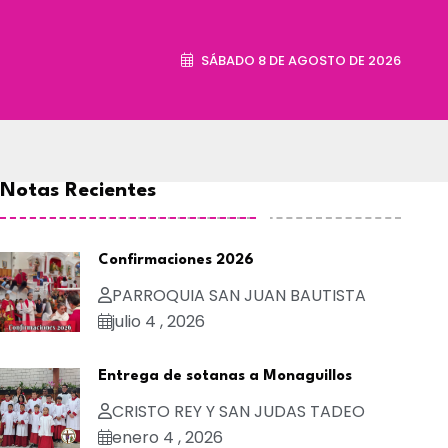
SÁBADO 8 DE AGOSTO DE 2026
Notas Recientes
Confirmaciones 2026
PARROQUIA SAN JUAN BAUTISTA
julio 4 , 2026
Entrega de sotanas a Monaguillos
CRISTO REY Y SAN JUDAS TADEO
enero 4 , 2026