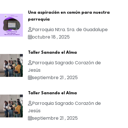
Una aspiración en común para nuestra
parroquia
Parroquia Ntra. Sra. de Guadalupe
octubre 18 , 2025
Taller Sanando el Alma
Parroquia Sagrado Corazón de
Jesús
septiembre 21 , 2025
Taller Sanando el Alma
Parroquia Sagrado Corazón de
Jesús
septiembre 21 , 2025