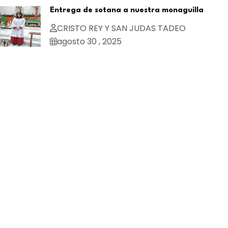
Entrega de sotana a nuestra monaguilla
CRISTO REY Y SAN JUDAS TADEO
agosto 30 , 2025