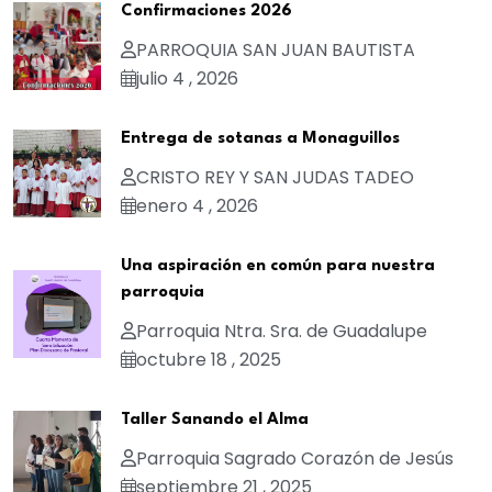
Confirmaciones 2026
PARROQUIA SAN JUAN BAUTISTA
julio 4 , 2026
Entrega de sotanas a Monaguillos
CRISTO REY Y SAN JUDAS TADEO
enero 4 , 2026
Una aspiración en común para nuestra
parroquia
Parroquia Ntra. Sra. de Guadalupe
octubre 18 , 2025
Taller Sanando el Alma
Parroquia Sagrado Corazón de Jesús
septiembre 21 , 2025