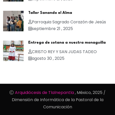
Taller Sanando el Alma
Parroquia Sagrado Corazón de Jesús
septiembre 21 , 2025
Entrega de sotana a nuestra monaguilla
CRISTO REY Y SAN JUDAS TADEO
agosto 30 , 2025
Arquidiócesis de Tlalnepantla
, México, 2025 /
Dimensión de Informática de la Pastoral de la
Comunicación