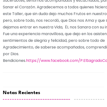
Sacerdotes, sentirnos acompañados y escuchados, pa
Sanar el Corazón. Agradecemos a todos quienes hiciero
este Taller, que sin duda dejo muchos Frutos en nuestr
pero, sobre todo, nos recordó, que Dios nos Ama y que s
dejamos entrar en nuestra Vida,
ÉL nos Sanara con su i
Fue una experiencia maravillosa, que dejo en los asiste
sentimientos de alegria y felicidad, pero sobre todo de
Agradecimiento, de saberse acompañados, comprend
por Dios.
Bendiciones.
https://www.facebook.com/P.ElSagradoC
Notas Recientes