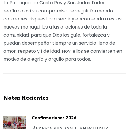
La Parroquia de Cristo Rey y San Judas Tadeo
reafirma así su compromiso de seguir formando
corazones dispuestos a servir y encomienda a estos
nuevos monaguillos a las oraciones de toda la
comunidad, para que Dios los guíe, fortalezca y
puedan desempeñar siempre un servicio lleno de
amor, respeto y fidelidad. Hoy, ellos se convierten en
motivo de alegría y orgullo para todos.
Notas Recientes
Confirmaciones 2026
PARROQUIA SAN JUAN BAUTISTA