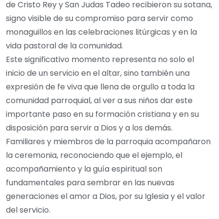
de Cristo Rey y San Judas Tadeo recibieron su sotana,
signo visible de su compromiso para servir como
monaguillos en las celebraciones litúrgicas y en la
vida pastoral de la comunidad.
Este significativo momento representa no solo el
inicio de un servicio en el altar, sino también una
expresión de fe viva que llena de orgullo a toda la
comunidad parroquial, al ver a sus niños dar este
importante paso en su formación cristiana y en su
disposición para servir a Dios y a los demás.
Familiares y miembros de la parroquia acompañaron
la ceremonia, reconociendo que el ejemplo, el
acompañamiento y la guía espiritual son
fundamentales para sembrar en las nuevas
generaciones el amor a Dios, por su Iglesia y el valor
del servicio.