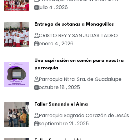
julio 4 , 2026
Entrega de sotanas a Monaguillos
CRISTO REY Y SAN JUDAS TADEO
enero 4 , 2026
Una aspiración en común para nuestra
parroquia
Parroquia Ntra. Sra. de Guadalupe
octubre 18 , 2025
Taller Sanando el Alma
Parroquia Sagrado Corazón de Jesús
septiembre 21 , 2025