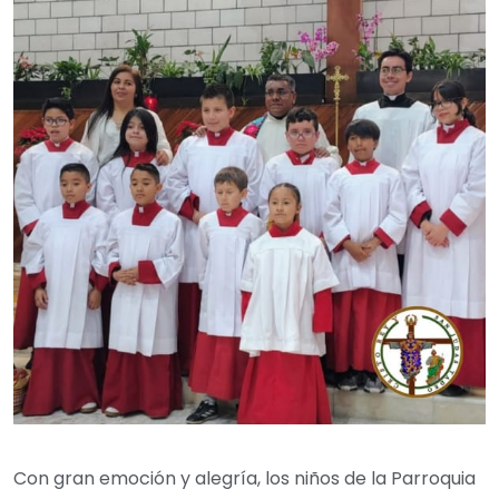
Con gran emoción y alegría, los niños de la Parroquia