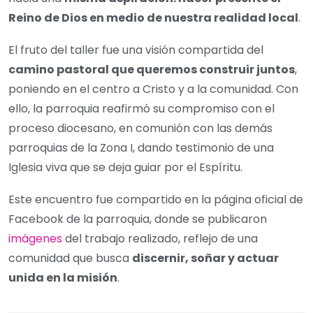
Reino de Dios en medio de nuestra realidad local
.
El fruto del taller fue una visión compartida del
camino pastoral que queremos construir juntos
,
poniendo en el centro a Cristo y a la comunidad. Con
ello, la parroquia reafirmó su compromiso con el
proceso diocesano, en comunión con las demás
parroquias de la Zona I, dando testimonio de una
Iglesia viva que se deja guiar por el Espíritu.
Este encuentro fue compartido en la página oficial de
Facebook de la parroquia, donde se publicaron
imágenes
del trabajo realizado, reflejo de una
comunidad que busca
discernir, soñar y actuar
unida en la misión
.