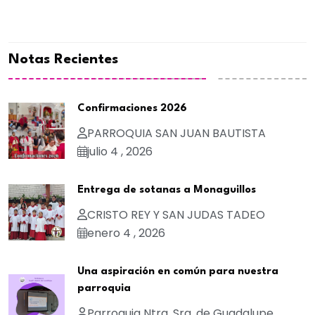
Notas Recientes
Confirmaciones 2026
PARROQUIA SAN JUAN BAUTISTA
julio 4 , 2026
Entrega de sotanas a Monaguillos
CRISTO REY Y SAN JUDAS TADEO
enero 4 , 2026
Una aspiración en común para nuestra
parroquia
Parroquia Ntra. Sra. de Guadalupe