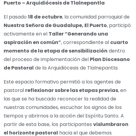
Puerto – Arquidiócesis de Tlalnepantla
El pasado
18 de octubre
, la comunidad parroquial de
Nuestra Señora de Guadalupe, El Puerto
, participó
activamente en el
Taller “Generando una
aspiración en común”
, correspondiente al
cuarto
momento de la etapa de sensibilización
dentro
del proceso de implementación del
Plan Diocesano
de Pastoral
de la Arquidiócesis de Tlalnepantla.
Este espacio formativo permitió a los agentes de
pastoral
reflexionar sobre las etapas previas
, en
las que se ha buscado reconocer la realidad de
nuestras comunidades, escuchar los signos de los
tiempos y abrirnos a la acción del Espíritu Santo. A
partir de esta base, los participantes
vislumbraron
el horizonte pastoral
hacia el que debemos