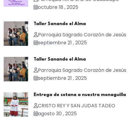
octubre 18 , 2025
Taller Sanando el Alma
Parroquia Sagrado Corazón de Jesús
septiembre 21 , 2025
Taller Sanando el Alma
Parroquia Sagrado Corazón de Jesús
septiembre 21 , 2025
Entrega de sotana a nuestra monaguilla
CRISTO REY Y SAN JUDAS TADEO
agosto 30 , 2025