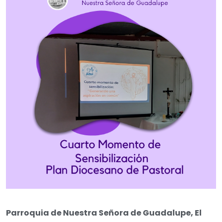
Parroquia de Nuestra Señora de Guadalupe, El