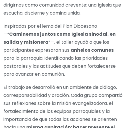
dirigirnos como comunidad creyente: una Iglesia que
escucha, discierne y camina unida.
Inspirados por el lema del Plan Diocesano
—“
Caminemos juntos como Iglesia sinodal, en
salida y misionera
”—, el taller ayudó a que los
participantes expresaran sus
anhelos comunes
para la parroquia, identificando las prioridades
pastorales y las actitudes que deben fortalecerse
para avanzar en comunión.
El trabajo se desarrolló en un ambiente de diálogo,
corresponsabilidad y oración. Cada grupo compartió
sus reflexiones sobre la misión evangelizadora, el
fortalecimiento de los equipos parroquiales y la
importancia de que todas las acciones se orienten
hacia una
misma aspiración: hacer presente el