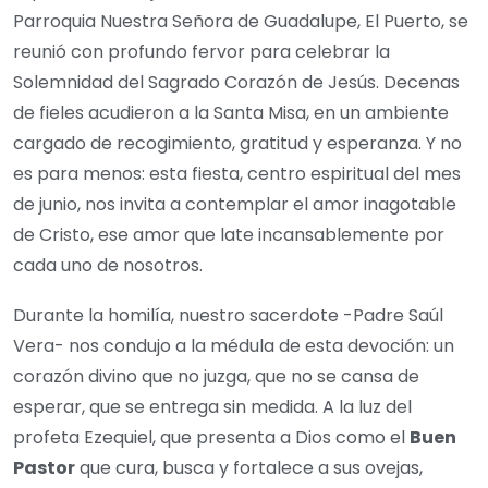
Parroquia Nuestra Señora de Guadalupe, El Puerto, se
reunió con profundo fervor para celebrar la
Solemnidad del Sagrado Corazón de Jesús. Decenas
de fieles acudieron a la Santa Misa, en un ambiente
cargado de recogimiento, gratitud y esperanza. Y no
es para menos: esta fiesta, centro espiritual del mes
de junio, nos invita a contemplar el amor inagotable
de Cristo, ese amor que late incansablemente por
cada uno de nosotros.
Durante la homilía, nuestro sacerdote -Padre Saúl
Vera- nos condujo a la médula de esta devoción: un
corazón divino que no juzga, que no se cansa de
esperar, que se entrega sin medida. A la luz del
profeta Ezequiel, que presenta a Dios como el
Buen
Pastor
que cura, busca y fortalece a sus ovejas,