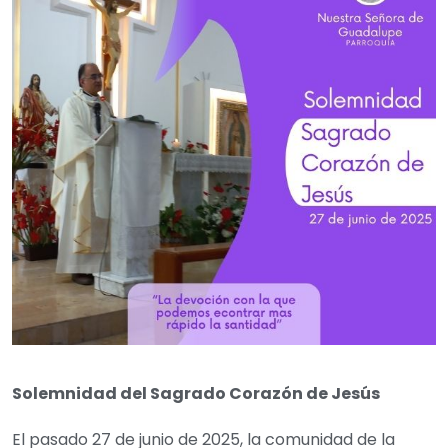
Solemnidad del Sagrado Corazón de Jesús
El pasado 27 de junio de 2025, la comunidad de la