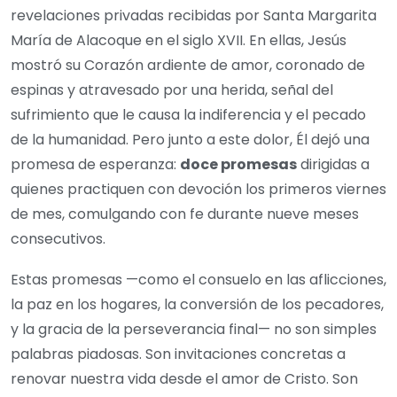
revelaciones privadas recibidas por Santa Margarita
María de Alacoque en el siglo XVII. En ellas, Jesús
mostró su Corazón ardiente de amor, coronado de
espinas y atravesado por una herida, señal del
sufrimiento que le causa la indiferencia y el pecado
de la humanidad. Pero junto a este dolor, Él dejó una
promesa de esperanza:
doce promesas
dirigidas a
quienes practiquen con devoción los primeros viernes
de mes, comulgando con fe durante nueve meses
consecutivos.
Estas promesas —como el consuelo en las aflicciones,
la paz en los hogares, la conversión de los pecadores,
y la gracia de la perseverancia final— no son simples
palabras piadosas. Son invitaciones concretas a
renovar nuestra vida desde el amor de Cristo. Son