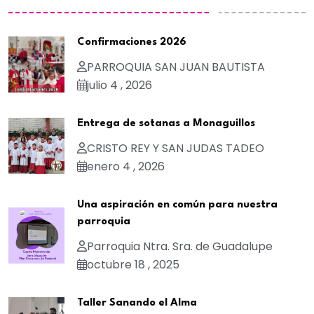
Confirmaciones 2026
PARROQUIA SAN JUAN BAUTISTA
julio 4 , 2026
Entrega de sotanas a Monaguillos
CRISTO REY Y SAN JUDAS TADEO
enero 4 , 2026
Una aspiración en común para nuestra
parroquia
Parroquia Ntra. Sra. de Guadalupe
octubre 18 , 2025
Taller Sanando el Alma