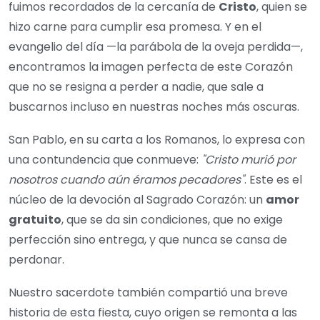
fuimos recordados de la cercanía de
Cristo
, quien se
hizo carne para cumplir esa promesa. Y en el
evangelio del día —la parábola de la oveja perdida—,
encontramos la imagen perfecta de este Corazón
que no se resigna a perder a nadie, que sale a
buscarnos incluso en nuestras noches más oscuras.
San Pablo, en su carta a los Romanos, lo expresa con
una contundencia que conmueve:
"Cristo murió por
nosotros cuando aún éramos pecadores"
. Este es el
núcleo de la devoción al Sagrado Corazón: un
amor
gratuito
, que se da sin condiciones, que no exige
perfección sino entrega, y que nunca se cansa de
perdonar.
Nuestro sacerdote también compartió una breve
historia de esta fiesta, cuyo origen se remonta a las