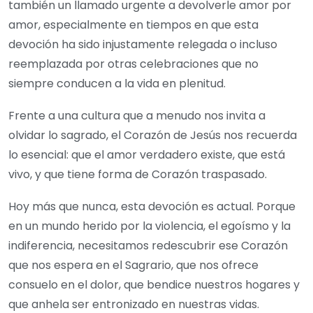
también un llamado urgente a devolverle amor por
amor, especialmente en tiempos en que esta
devoción ha sido injustamente relegada o incluso
reemplazada por otras celebraciones que no
siempre conducen a la vida en plenitud.
Frente a una cultura que a menudo nos invita a
olvidar lo sagrado, el Corazón de Jesús nos recuerda
lo esencial: que el amor verdadero existe, que está
vivo, y que tiene forma de Corazón traspasado.
Hoy más que nunca, esta devoción es actual. Porque
en un mundo herido por la violencia, el egoísmo y la
indiferencia, necesitamos redescubrir ese Corazón
que nos espera en el Sagrario, que nos ofrece
consuelo en el dolor, que bendice nuestros hogares y
que anhela ser entronizado en nuestras vidas.