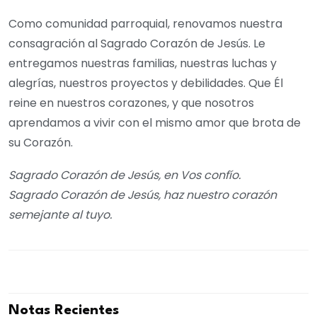
Como comunidad parroquial, renovamos nuestra
consagración al Sagrado Corazón de Jesús. Le
entregamos nuestras familias, nuestras luchas y
alegrías, nuestros proyectos y debilidades. Que Él
reine en nuestros corazones, y que nosotros
aprendamos a vivir con el mismo amor que brota de
su Corazón.
Sagrado Corazón de Jesús, en Vos confío.
Sagrado Corazón de Jesús, haz nuestro corazón
semejante al tuyo.
Notas Recientes